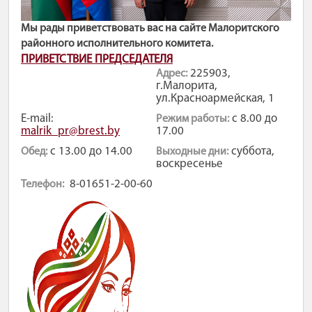
Мы рады приветствовать вас на сайте Малоритского
районного исполнительного комитета.
ПРИВЕТСТВИЕ ПРЕДСЕДАТЕЛЯ
225903,
Адрес:
г.Малорита,
ул.Красноармейская, 1
E-mail:
с 8.00 до
Режим работы:
malrik_рr@brest.by
17.00
с 13.00 до 14.00
суббота,
Обед:
Выходные дни:
воскресенье
8-01651-2-00-60
Телефон: