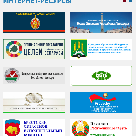
ИНТЕРНЕТ-РЕСУРСЫ