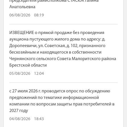
председателя райисполкома СТАСЮК Галина
Анатольевна
06/08/2026
08:19
ИЗВЕЩЕНИЕ о прямой продаже без проведения
аукциона пустующего жилого дома по адресу: д.
Доропеевичи, ул. Советская, д. 102, признанного
бесхозяйным и находящегося в собственности
Чернянского сельского Совета Малоритского района
Брестской области
05/08/2026
12:04
с 27 июля 2026 г. проводится опрос по обсуждению
предложений по тематике информационной
компании по вопросам защиты прав потребителей в
2027 году
04/08/2026
18:43