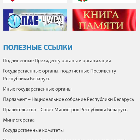
ПОЛЕЗНЫЕ ССЫЛКИ
Подчиненные Президенту органы и организации
Государственные органы, подотчетные Президенту
Республики Беларусь
Иные государственные органы
Парламент – Национальное собрание Республики Беларусь
Правительство – Совет Министров Республики Беларусь
Министерства
Государственные комитеты