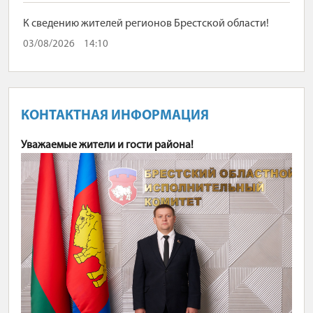
К сведению жителей регионов Брестской области!
03/08/2026
14:10
КОНТАКТНАЯ ИНФОРМАЦИЯ
Уважаемые жители и гости района!