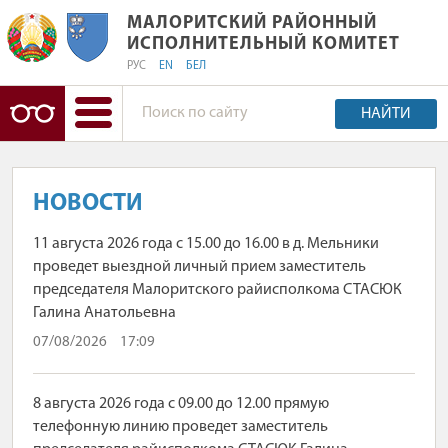
МАЛОРИТСКИЙ РАЙОННЫЙ
МАЛОРИТСКИЙ РАЙОННЫЙ И
ИСПОЛНИТЕЛЬНЫЙ КОМИТЕТ
РУС
EN
БЕЛ
НАЙТИ
НОВОСТИ
11 августа 2026 года с 15.00 до 16.00 в д. Мельники
проведет выездной личный прием заместитель
председателя Малоритского райисполкома СТАСЮК
Галина Анатольевна
07/08/2026
17:09
8 августа 2026 года с 09.00 до 12.00 прямую
телефонную линию проведет заместитель