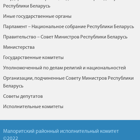
Республики Беларусь
Иные государственные органы
Парламент – Национальное собрание Республики Беларусь
Правительство – Совет Министров Республики Беларусь
Министерства
Государственные комитеты
Уполномоченный по делам религий и национальностей
Организации, подчиненные Совету Министров Республики
Беларусь
Советы депутатов
Исполнительные комитеты
Малоритский районный исполнительный комитет
©2022