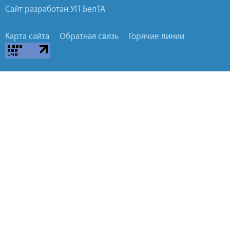
Сайт разработан УП БелТА
Карта сайта
Обратная связь
Горячие линии