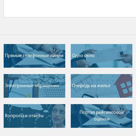
Прямые телефонные линии
Одно окно
Электронные обращения
Очередь на жилье
Портал рейтинговой
Вопросы и ответы
оценки