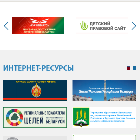
ИНТЕРНЕТ-РЕСУРСЫ