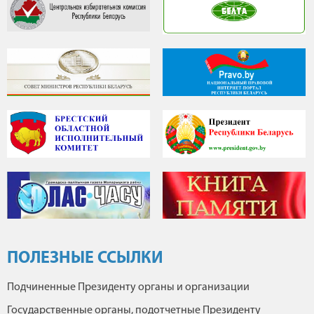
ПОЛЕЗНЫЕ ССЫЛКИ
Подчиненные Президенту органы и организации
Государственные органы, подотчетные Президенту