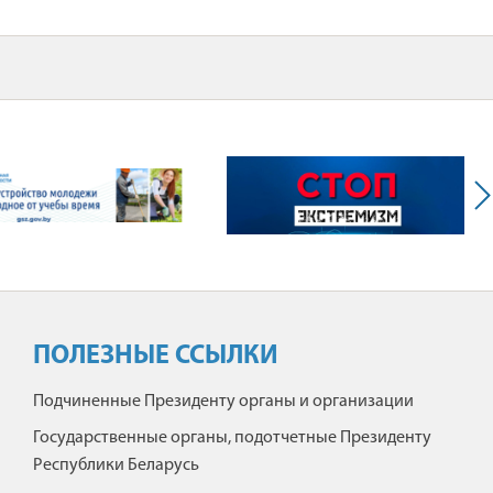
ПОЛЕЗНЫЕ ССЫЛКИ
Подчиненные Президенту органы и организации
Государственные органы, подотчетные Президенту
Республики Беларусь