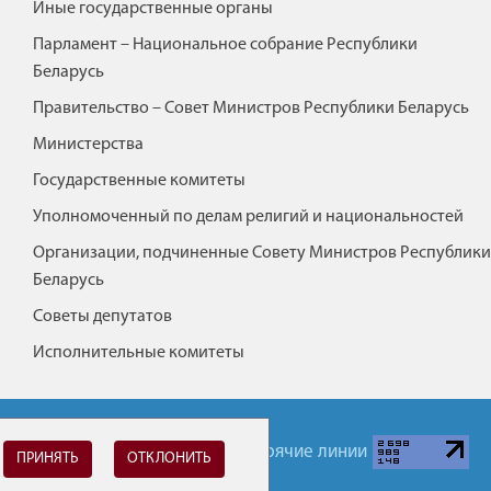
Иные государственные органы
Парламент – Национальное собрание Республики
Беларусь
Правительство – Совет Министров Республики Беларусь
Министерства
Государственные комитеты
Уполномоченный по делам религий и национальностей
Организации, подчиненные Совету Министров Республики
Беларусь
Советы депутатов
Исполнительные комитеты
Обратная связь
Горячие линии
ПРИНЯТЬ
ОТКЛОНИТЬ