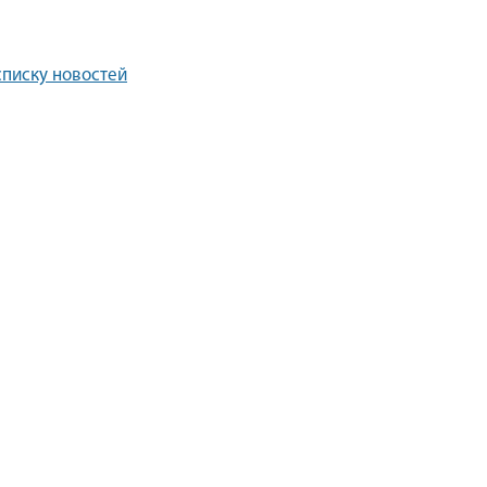
списку новостей