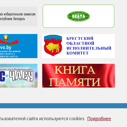
2
Карта сайта
ьзователей сайта используются cookies
Подробнее