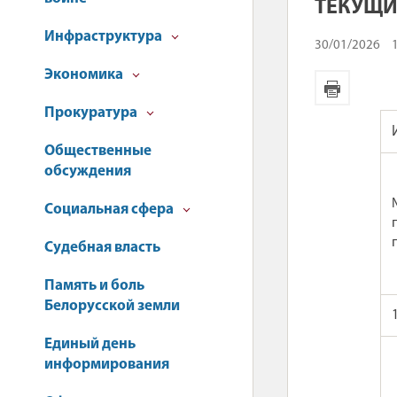
ТЕКУЩИ
Инфраструктура
30/01/2026
Экономика
Прокуратура
Общественные
обсуждения
Социальная сфера
Судебная власть
Память и боль
Белорусской земли
Единый день
информирования