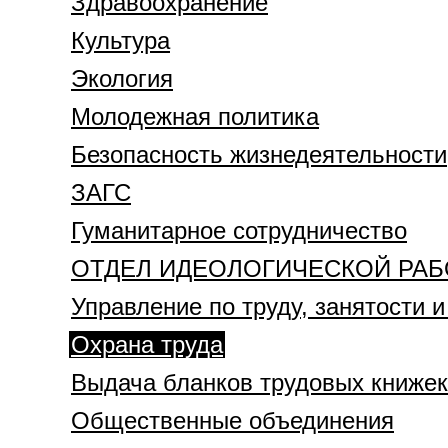
Здравоoхранение
Культура
Экология
Молодежная политика
Безопасность жизнедеятельности
ЗАГС
Гуманитарное сотрудничество
ОТДЕЛ ИДЕОЛОГИЧЕСКОЙ РАБ
Управление по труду, занятости 
Охрана труда
Выдача бланков трудовых книжек
Общественные объединения