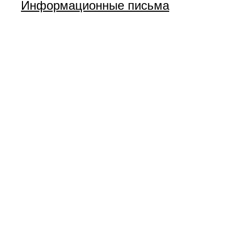
Информационные письма