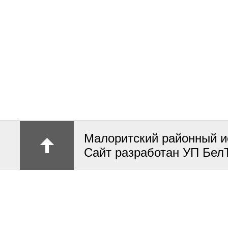
Малоритский районный и
Сайт разработан УП Бел