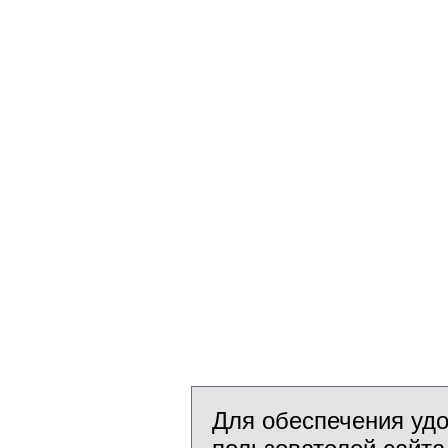
Для обеспечения уд